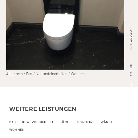
INSTAGRAM
FACEBOOK
Allgemein
Bad
Nartursteinarbeiten
Wohnen
WEITERE LEISTUNGEN
BAD
GEWERBEOBJEKTE
KÜCHE
SONSTIGE
WÄNDE
WOHNEN