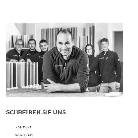
SCHREIBEN SIE UNS
KONTAKT
WHATSAPP