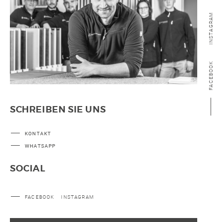
INSTAGRAM
FACEBOOK
SCHREIBEN SIE UNS
KONTAKT
WHATSAPP
SOCIAL
FACEBOOK
INSTAGRAM