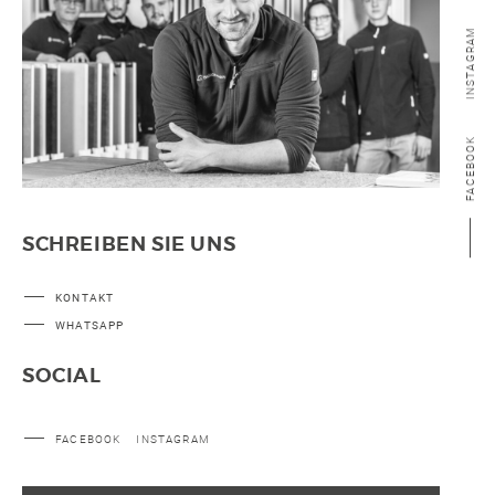
INSTAGRAM
FACEBOOK
SCHREIBEN SIE UNS
KONTAKT
WHATSAPP
SOCIAL
FACEBOOK
INSTAGRAM