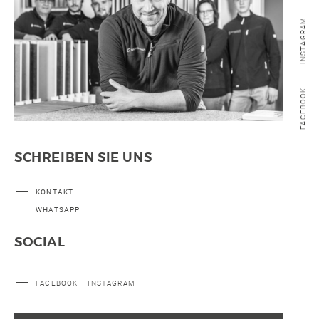
INSTAGRAM
FACEBOOK
SCHREIBEN SIE UNS
KONTAKT
WHATSAPP
SOCIAL
FACEBOOK
INSTAGRAM