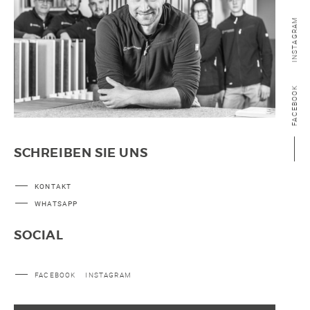
INSTAGRAM
FACEBOOK
SCHREIBEN SIE UNS
KONTAKT
WHATSAPP
SOCIAL
FACEBOOK
INSTAGRAM