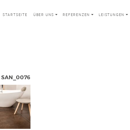
STARTSEITE
ÜBER UNS
REFERENZEN
LEISTUNGEN
SAN_0076