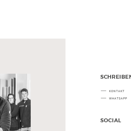
SCHREIBEN
KONTAKT
WHATSAPP
SOCIAL