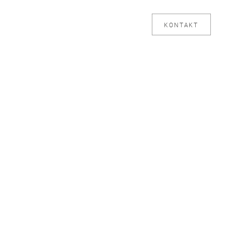
KONTAKT