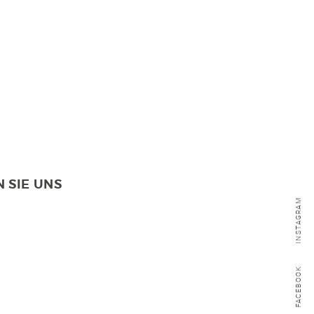
 SIE UNS
INSTAGRAM
FACEBOOK