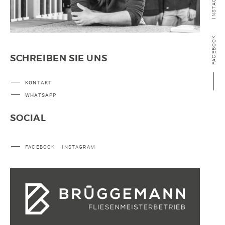
INSTAGRAM
FACEBOOK
SCHREIBEN SIE UNS
KONTAKT
WHATSAPP
SOCIAL
FACEBOOK
INSTAGRAM