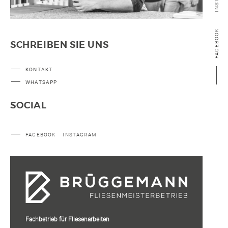
FACEBOOK
SCHREIBEN SIE UNS
KONTAKT
WHATSAPP
SOCIAL
FACEBOOK
INSTAGRAM
Fachbetrieb für Fliesenarbeiten