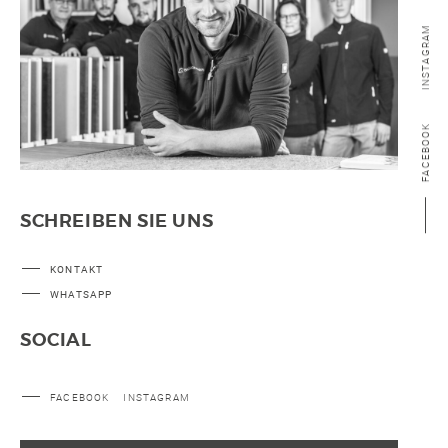
INSTAGRAM
FACEBOOK
SCHREIBEN SIE UNS
KONTAKT
WHATSAPP
SOCIAL
FACEBOOK
INSTAGRAM