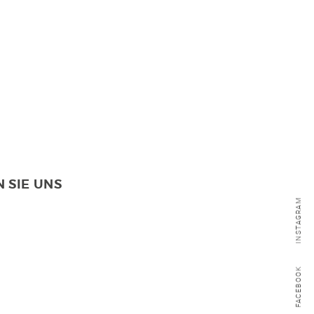
 SIE UNS
INSTAGRAM
FACEBOOK