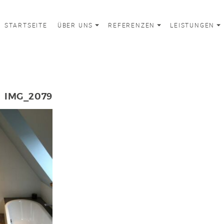
STARTSEITE
ÜBER UNS
REFERENZEN
LEISTUNGEN
IMG_2079