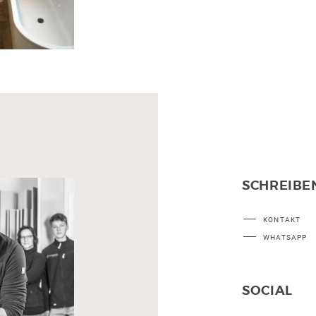
SCHREIBEN
KONTAKT
WHATSAPP
SOCIAL