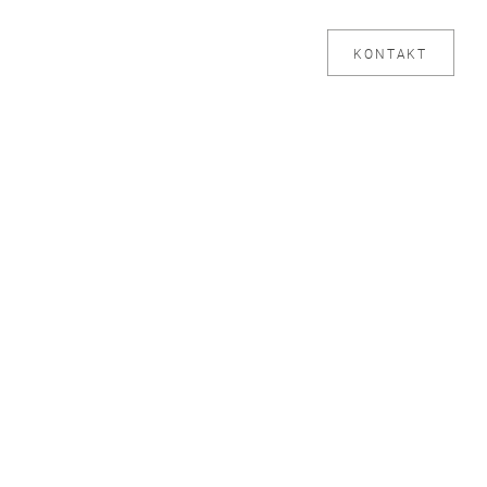
KONTAKT