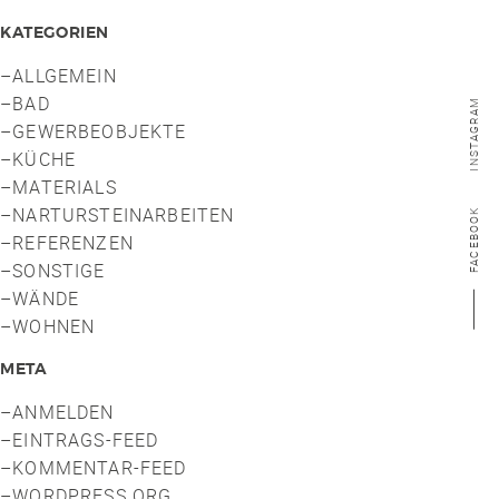
KATEGORIEN
ALLGEMEIN
BAD
INSTAGRAM
GEWERBEOBJEKTE
KÜCHE
MATERIALS
NARTURSTEINARBEITEN
FACEBOOK
REFERENZEN
SONSTIGE
WÄNDE
WOHNEN
META
ANMELDEN
EINTRAGS-FEED
KOMMENTAR-FEED
WORDPRESS.ORG