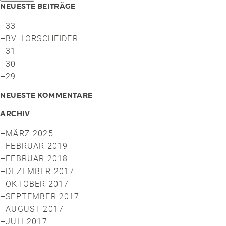
NEUESTE BEITRÄGE
33
BV. LORSCHEIDER
31
30
29
NEUESTE KOMMENTARE
ARCHIV
MÄRZ 2025
FEBRUAR 2019
FEBRUAR 2018
DEZEMBER 2017
OKTOBER 2017
SEPTEMBER 2017
AUGUST 2017
JULI 2017