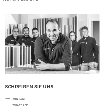
SCHREIBEN SIE UNS
KONTAKT
WHATSAPP